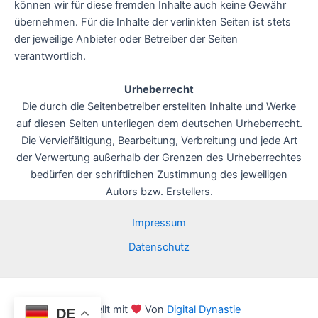
können wir für diese fremden Inhalte auch keine Gewähr
übernehmen. Für die Inhalte der verlinkten Seiten ist stets
der jeweilige Anbieter oder Betreiber der Seiten
verantwortlich.
Urheberrecht
Die durch die Seitenbetreiber erstellten Inhalte und Werke
auf diesen Seiten unterliegen dem deutschen Urheberrecht.
Die Vervielfältigung, Bearbeitung, Verbreitung und jede Art
der Verwertung außerhalb der Grenzen des Urheberrechtes
bedürfen der schriftlichen Zustimmung des jeweiligen
Autors bzw. Erstellers.
Impressum
Datenschutz
Erstellt mit
Von
Digital Dynastie
DE