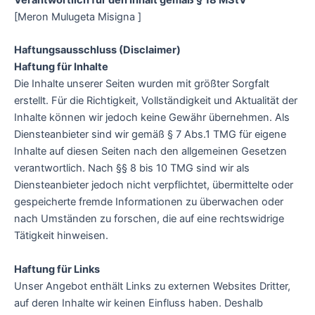
[Meron Mulugeta Misigna ]
Haftungsausschluss (Disclaimer)
Haftung für Inhalte
Die Inhalte unserer Seiten wurden mit größter Sorgfalt
erstellt. Für die Richtigkeit, Vollständigkeit und Aktualität der
Inhalte können wir jedoch keine Gewähr übernehmen. Als
Diensteanbieter sind wir gemäß § 7 Abs.1 TMG für eigene
Inhalte auf diesen Seiten nach den allgemeinen Gesetzen
verantwortlich. Nach §§ 8 bis 10 TMG sind wir als
Diensteanbieter jedoch nicht verpflichtet, übermittelte oder
gespeicherte fremde Informationen zu überwachen oder
nach Umständen zu forschen, die auf eine rechtswidrige
Tätigkeit hinweisen.
Haftung für Links
Unser Angebot enthält Links zu externen Websites Dritter,
auf deren Inhalte wir keinen Einfluss haben. Deshalb