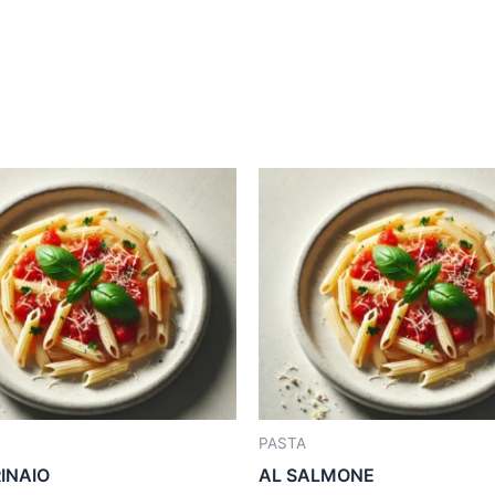
PASTA
INAIO
AL SALMONE