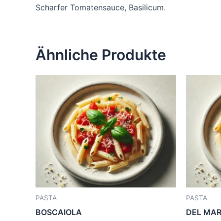
Scharfer Tomatensauce, Basilicum.
Ähnliche Produkte
PASTA
PASTA
BOSCAIOLA
DEL MAR