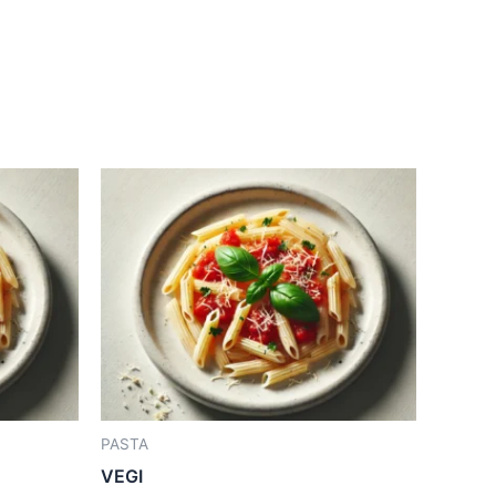
PASTA
VEGI