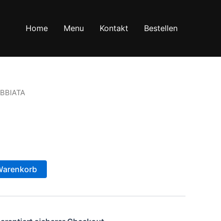
Home
Menu
Kontakt
Bestellen
BBIATA
Warenkorb