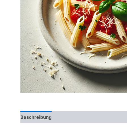
Beschreibung