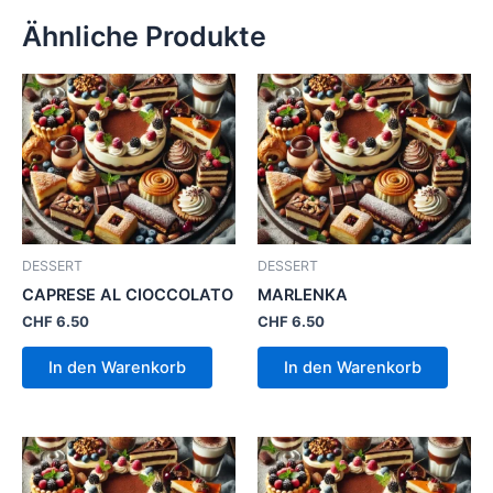
Ähnliche Produkte
DESSERT
DESSERT
CAPRESE AL CIOCCOLATO
MARLENKA
CHF
6.50
CHF
6.50
In den Warenkorb
In den Warenkorb