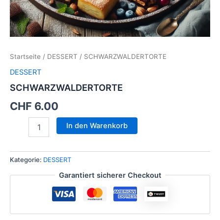
Startseite
/
DESSERT
/ SCHWARZWALDERTORTE
DESSERT
SCHWARZWALDERTORTE
CHF
6.00
In den Warenkorb
Kategorie:
DESSERT
Garantiert sicherer Checkout