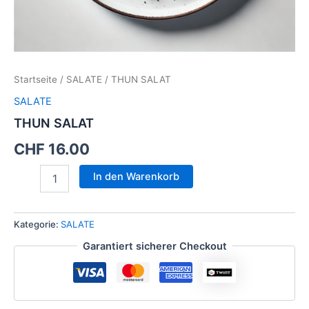
Startseite
/
SALATE
/ THUN SALAT
SALATE
THUN SALAT
CHF
16.00
In den Warenkorb
Kategorie:
SALATE
Garantiert sicherer Checkout