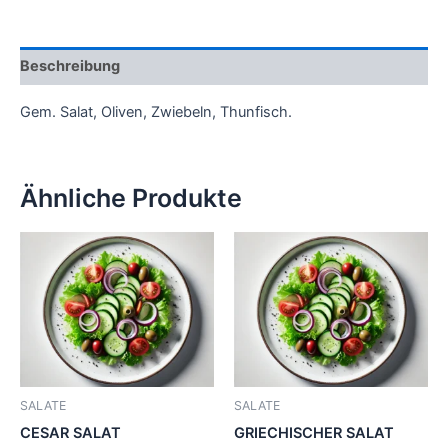
Beschreibung
Gem. Salat, Oliven, Zwiebeln, Thunfisch.
Ähnliche Produkte
SALATE
SALATE
CESAR SALAT
GRIECHISCHER SALAT