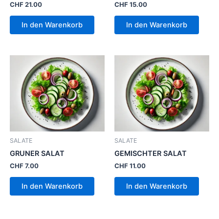
CHF
21.00
CHF
15.00
In den Warenkorb
In den Warenkorb
SALATE
SALATE
GRUNER SALAT
GEMISCHTER SALAT
CHF
7.00
CHF
11.00
In den Warenkorb
In den Warenkorb